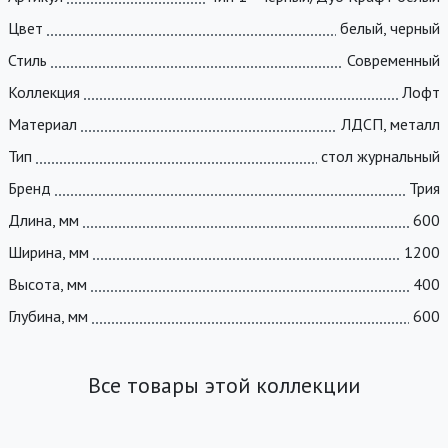
Цвет
белый, черный
Стиль
Современный
Коллекция
Лофт
Материал
ЛДСП, металл
Тип
стол журнальный
Бренд
Трия
Длина, мм
600
Ширина, мм
1200
Высота, мм
400
Глубина, мм
600
Все товары этой коллекции