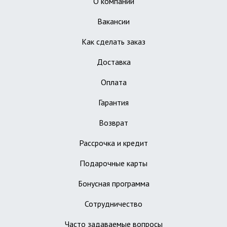
О компании
Вакансии
Как сделать заказ
Доставка
Оплата
Гарантия
Возврат
Рассрочка и кредит
Подарочные карты
Бонусная программа
Сотрудничество
Часто задаваемые вопросы