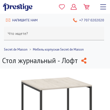
НАПИШИТЕ НАМ
+7 707 0202020
Что ищете?
Secret de Maison
Мебель корпусная Secret de Maison
Стол журнальный - Лофт