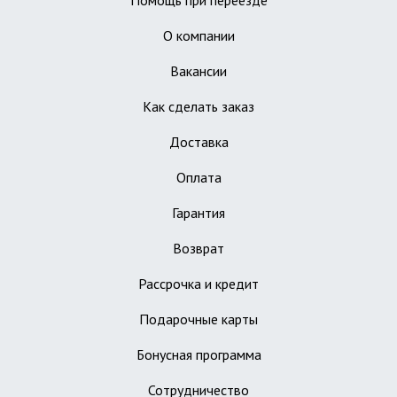
Помощь при переезде
О компании
Вакансии
Как сделать заказ
Доставка
Оплата
Гарантия
Возврат
Рассрочка и кредит
Подарочные карты
Бонусная программа
Сотрудничество