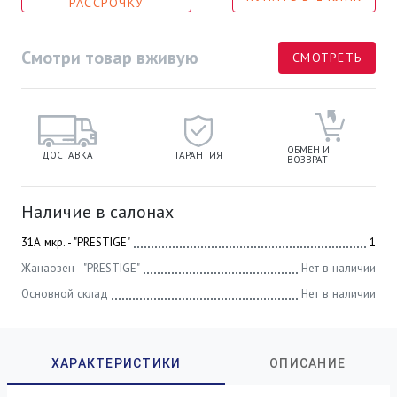
РАССРОЧКУ
Смотри товар вживую
СМОТРЕТЬ
ОБМЕН И
ДОСТАВКА
ГАРАНТИЯ
ВОЗВРАТ
Наличие в салонах
31А мкр. - "PRESTIGE"
1
Жанаозен - "PRESTIGE"
Нет в наличии
Основной склад
Нет в наличии