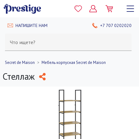
НАПИШИТЕ НАМ
+7 707 0202020
Что ищете?
Secret de Maison
Мебель корпусная Secret de Maison
Стеллаж