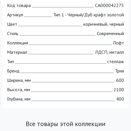
Код товара
СА000042275
Артикул
Тип 1 - Черный/Дуб крафт золотой
Цвет
коричневый, черный
Стиль
Современный
Коллекция
Лофт
Материал
ЛДСП, металл
Тип
стеллаж
Бренд
Трия
Ширина, мм
600
Высота, мм
2100
Глубина, мм
400
Все товары этой коллекции