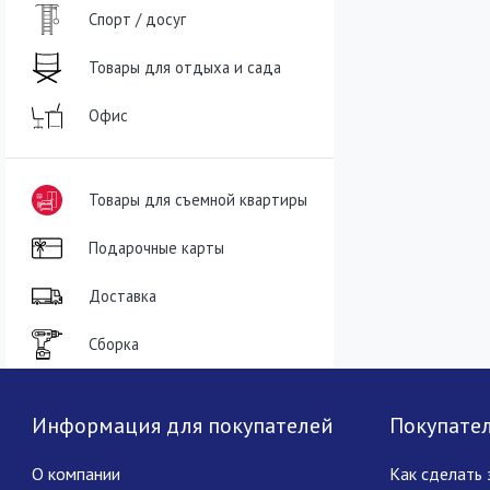
Спорт / досуг
Товары для отдыха и сада
Офис
Товары для съемной квартиры
Подарочные карты
Доставка
Сборка
Информация для покупателей
Покупате
О компании
Как сделать 