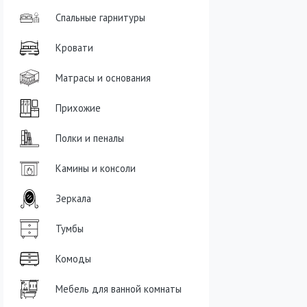
Спальные гарнитуры
Кровати
Матрасы и основания
Прихожие
Полки и пеналы
Камины и консоли
Зеркала
Тумбы
Комоды
Мебель для ванной комнаты