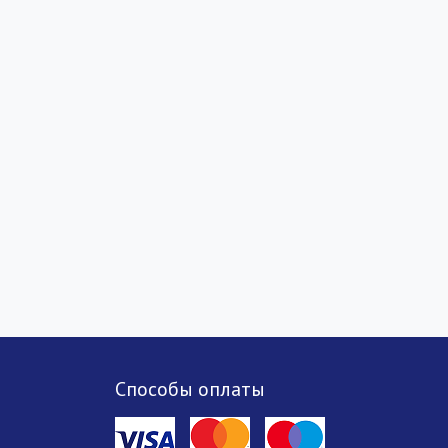
Способы оплаты