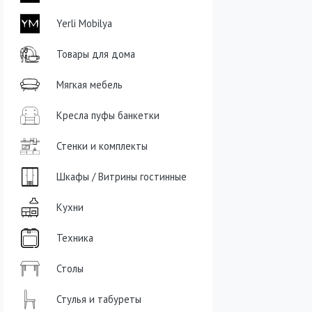
Yerli Mobilya
Товары для дома
Мягкая мебель
Кресла пуфы банкетки
Стенки и комплекты
Шкафы / Витрины гостинные
Кухни
Техника
Столы
Стулья и табуреты