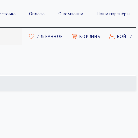
оставка
Оплата
О компании
Наши партнёры
ИЗБРАННОЕ
КОРЗИНА
ВОЙТИ
ПОКАЗАТЬ