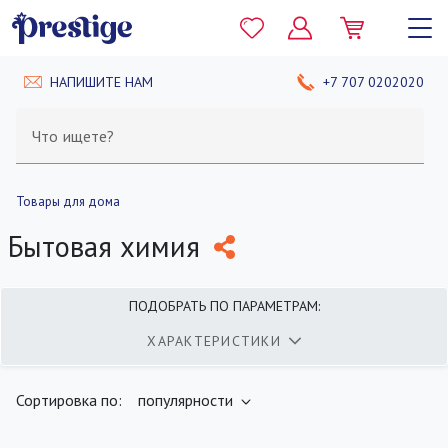
НАПИШИТЕ НАМ
+7 707 0202020
Что ищете?
Товары для дома
Бытовая химия
ПОДОБРАТЬ ПО ПАРАМЕТРАМ:
ХАРАКТЕРИСТИКИ
найдено
400
товаров
ПОКАЗАТЬ
Сортировка по:
популярности