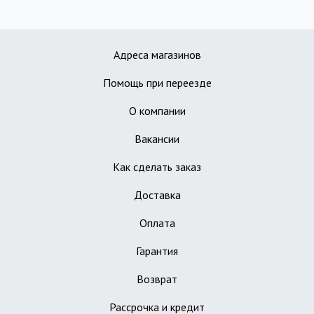
Адреса магазинов
Помощь при переезде
О компании
Вакансии
Как сделать заказ
Доставка
Оплата
Гарантия
Возврат
Рассрочка и кредит