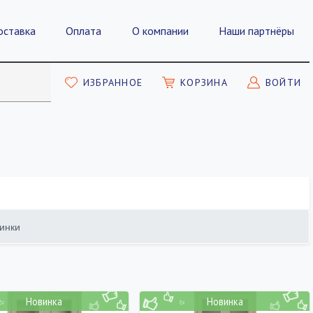
оставка
Оплата
О компании
Наши партнёры
ИЗБРАННОЕ
КОРЗИНА
ВОЙТИ
инки
ПОКАЗАТЬ
Новинка
Новинка