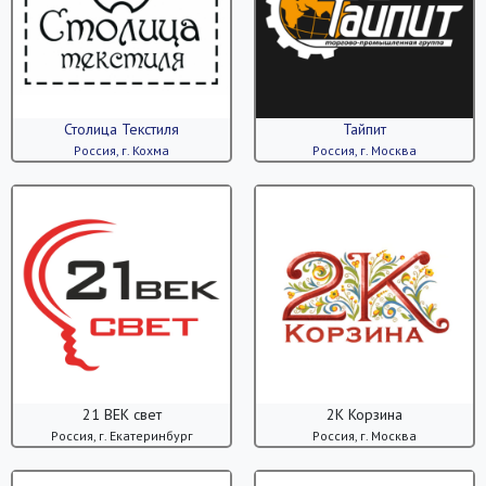
Столица Текстиля
Тайпит
Россия, г. Кохма
Россия, г. Москва
21 ВЕК свет
2К Корзина
Россия, г. Екатеринбург
Россия, г. Москва