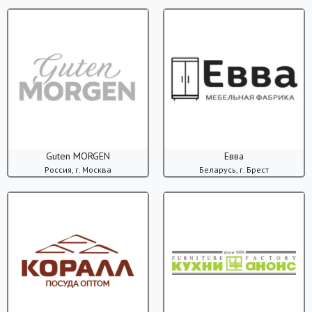
Guten MORGEN
Евва
Россия, г. Москва
Беларусь, г. Брест