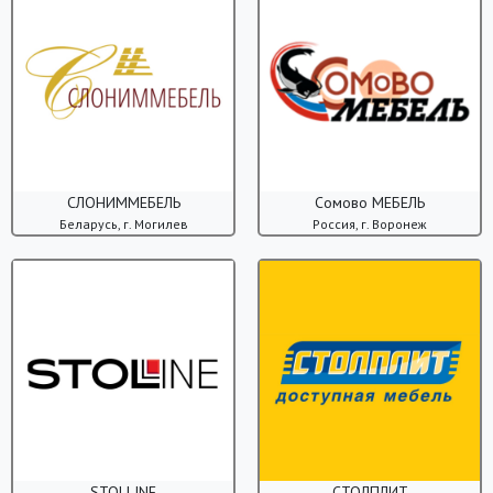
СЛОНИММЕБЕЛЬ
Сомово МЕБЕЛЬ
Беларусь, г. Могилев
Россия, г. Воронеж
STOLLINE
СТОЛПЛИТ