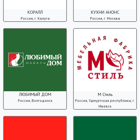
КОРАЛЛ
КУХНИ АНОНС
Россия, г. Калуга
Россия, г. Москва
ЛЮБИМЫЙ ДОМ
М Стиль
Россия, Волгодонск
Россия, Удмуртская республика, г.
Ижевск