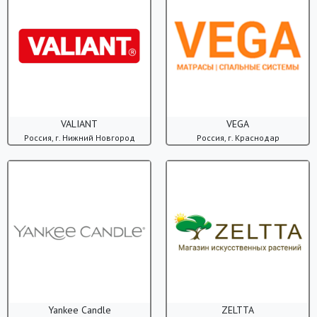
VALIANT
VEGA
Россия, г. Нижний Новгород
Россия, г. Краснодар
Yankee Candle
ZELTTA