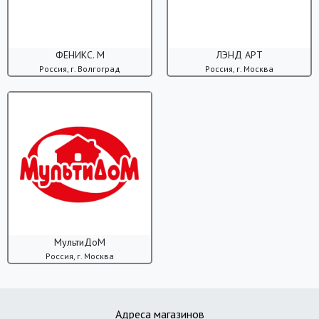
ФЕНИКС. М
ЛЭНД АРТ
Россия, г. Волгоград
Россия, г. Москва
МультиДоМ
Россия, г. Москва
Адреса магазинов