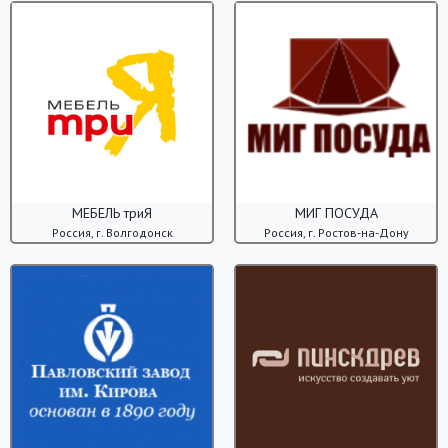
МЕБЕЛЬ триЯ
МИГ ПОСУДА
Россия, г. Волгодонск
Россия, г. Ростов-на-Дону