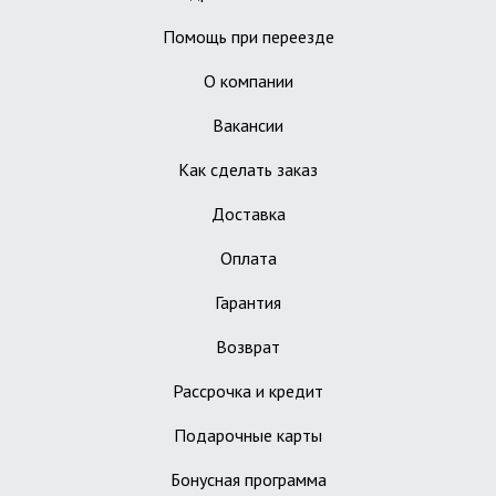
Помощь при переезде
О компании
Вакансии
Как сделать заказ
Доставка
Оплата
Гарантия
Возврат
Рассрочка и кредит
Подарочные карты
Бонусная программа