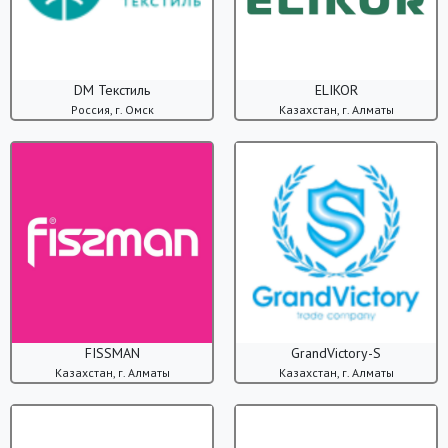
DM Текстиль
ELIKOR
Россия, г. Омск
Казахстан, г. Алматы
FISSMAN
GrandVictory-S
Казахстан, г. Алматы
Казахстан, г. Алматы