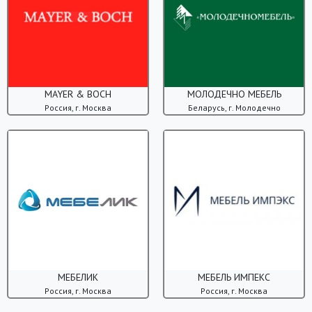
MAYER & BOCH
МОЛОДЕЧНО МЕБЕЛЬ
Россия, г. Москва
Беларусь, г. Молодечно
МЕБЕЛИК
МЕБЕЛЬ ИМПЕКС
Россия, г. Москва
Россия, г. Москва