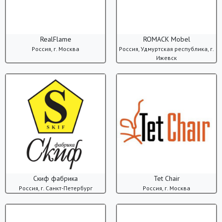
RealFlame
ROMACK Mоbel
Россия, г. Москва
Россия, Удмуртская республика, г.
Ижевск
Скиф фабрика
Tet Chair
Россия, г. Санкт-Петербург
Россия, г. Москва