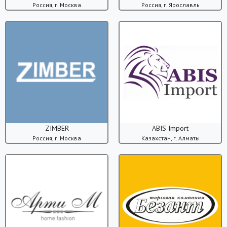
Россия, г. Москва
Россия, г. Ярославль
ZIMBER
ABIS Import
Россия, г. Москва
Казахстан, г. Алматы