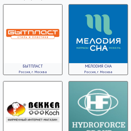
БЫТПЛАСТ
МЕЛОDИЯ СНА
Россия, г. Москва
Россия, г. Москва