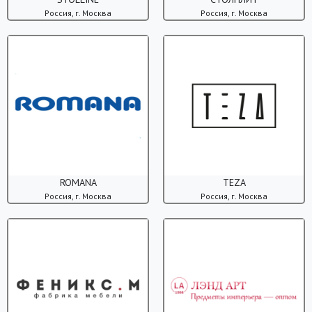
Россия, г. Москва
Россия, г. Москва
ROMANA
TEZA
Россия, г. Москва
Россия, г. Москва