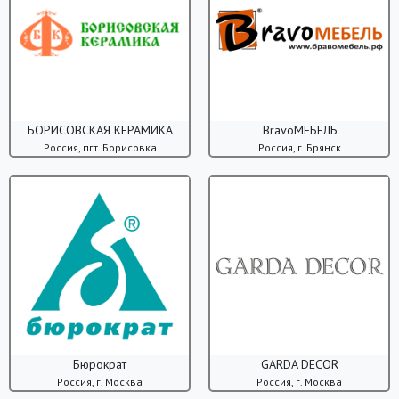
БОРИСОВСКАЯ КЕРАМИКА
BrаvoМЕБЕЛЬ
Россия, пгт. Борисовка
Россия, г. Брянск
Бюрократ
GARDA DECOR
Россия, г. Москва
Россия, г. Москва