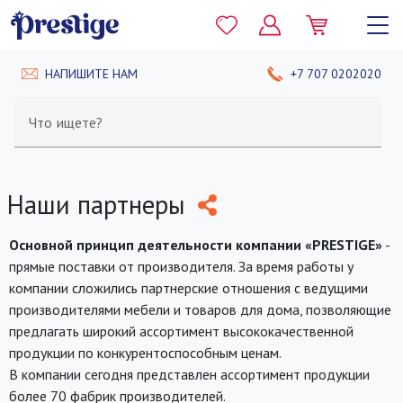
НАПИШИТЕ НАМ
+7 707 0202020
Что ищете?
Наши партнеры
Основной принцип деятельности компании «PRESTIGE»
-
прямые поставки от производителя. За время работы у
компании сложились партнерские отношения с ведущими
производителями мебели и товаров для дома, позволяющие
предлагать широкий ассортимент высококачественной
продукции по конкурентоспособным ценам.
В компании сегодня представлен ассортимент продукции
более 70 фабрик производителей.