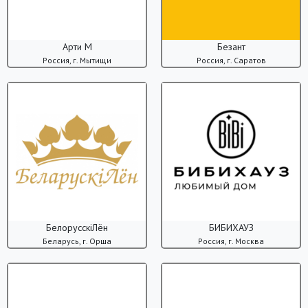
Арти М
Безант
Россия, г. Мытищи
Россия, г. Саратов
БелорусскiЛён
БИБИХАУЗ
Беларусь, г. Орша
Россия, г. Москва