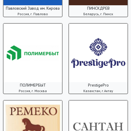
Павловский Завод им. Кирова
ПИНСКДРЕВ
Россия, г. Павлово
Беларусь, г. Пинск
ПОЛИМЕРБЫТ
PrestigePro
Россия, г. Москва
Казахстан, г.Актау