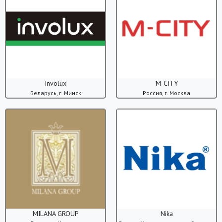
Involux
M-CITY
Беларусь, г. Минск
Россия, г. Москва
MILANA GROUP
Nika