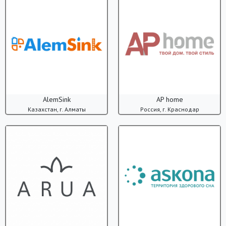
AlemSink
AP home
Казахстан, г. Алматы
Россия, г. Краснодар