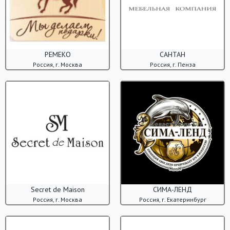
РЕМЕКО
САНТАН
Россия, г. Москва
Россия, г. Пенза
Secret de Maison
СИМА-ЛЕНД
Россия, г. Москва
Россия, г. Екатеринбург