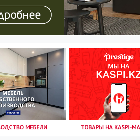
ВОДСТВО МЕБЕЛИ
ТОВАРЫ НА KASPI-М