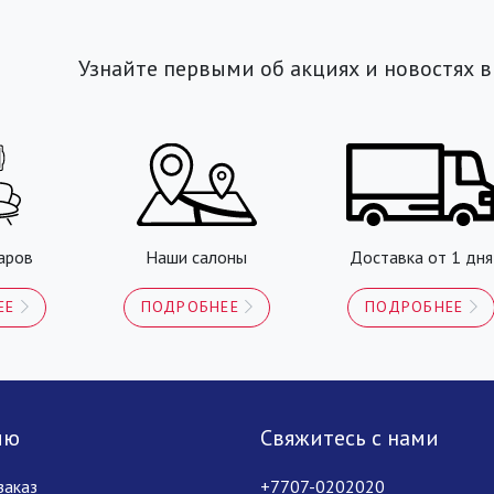
Узнайте первыми об акциях и новостях в
аров
Наши салоны
Доставка от 1 дня
ЕЕ
ПОДРОБНЕЕ
ПОДРОБНЕЕ
лю
Свяжитесь с нами
заказ
+7707-0202020