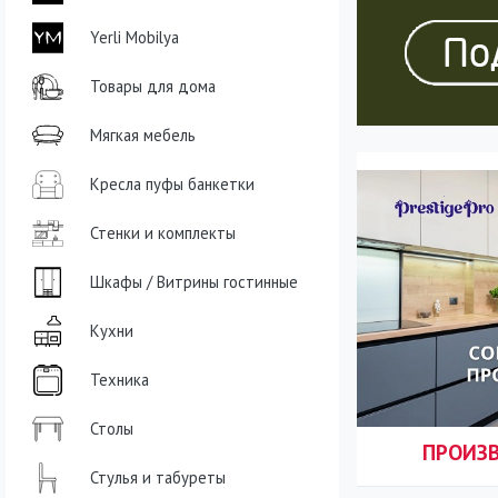
Yerli Mobilya
Товары для дома
Мягкая мебель
Кресла пуфы банкетки
Стенки и комплекты
Шкафы / Витрины гостинные
Кухни
Техника
Столы
ПРОИЗ
Стулья и табуреты