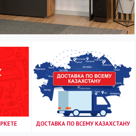
АРКЕТЕ
ДОСТАВКА ПО ВСЕМУ КАЗАХСТАНУ