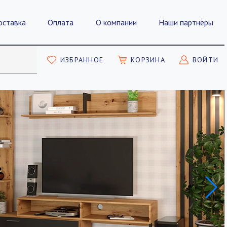
оставка
Оплата
О компании
Наши партнёры
ИЗБРАННОЕ
КОРЗИНА
ВОЙТИ