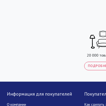
20 000 тов
ПОДРОБН
Информация для покупателей
Покупате
О компании
Как сделать 