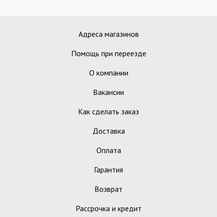
Адреса магазинов
Помощь при переезде
О компании
Вакансии
Как сделать заказ
Доставка
Оплата
Гарантия
Возврат
Рассрочка и кредит