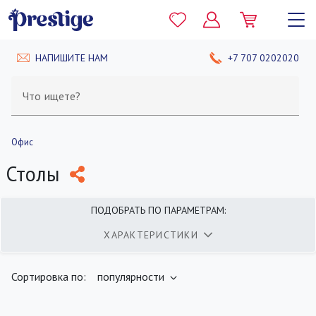
НАПИШИТЕ НАМ
+7 707 0202020
Что ищете?
Офис
Столы
ПОДОБРАТЬ ПО ПАРАМЕТРАМ:
ХАРАКТЕРИСТИКИ
найдено
400
товаров
ПОКАЗАТЬ
Сортировка по:
популярности