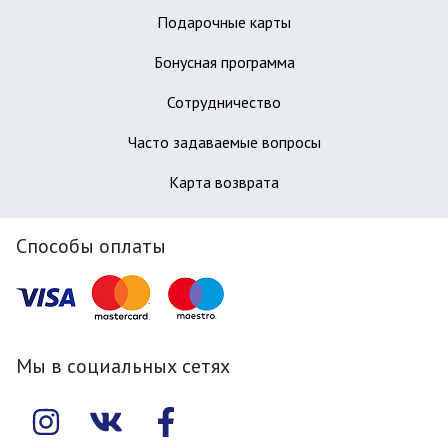
Подарочные карты
Бонусная программа
Сотрудничество
Часто задаваемые вопросы
Карта возврата
Способы оплаты
Мы в социальных сетях