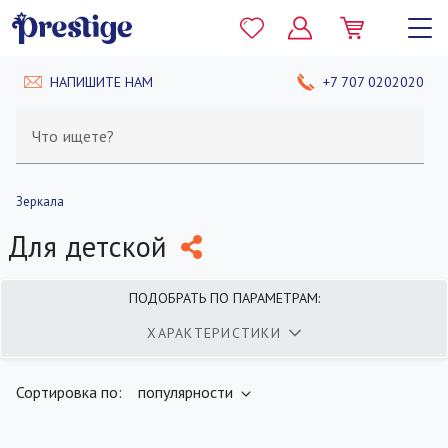
НАПИШИТЕ НАМ
+7 707 0202020
Что ищете?
Зеркала
Для детской
ПОДОБРАТЬ ПО ПАРАМЕТРАМ:
ХАРАКТЕРИСТИКИ
найдено
400
товаров
ПОКАЗАТЬ
Сортировка по:
популярности