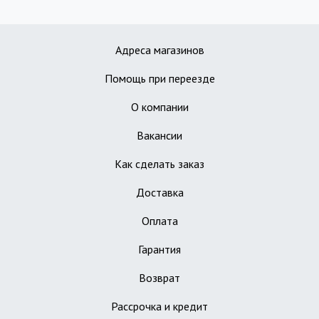
Адреса магазинов
Помощь при переезде
О компании
Вакансии
Как сделать заказ
Доставка
Оплата
Гарантия
Возврат
Рассрочка и кредит