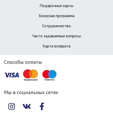
Подарочные карты
Бонусная программа
Сотрудничество
Часто задаваемые вопросы
Карта возврата
Способы оплаты
Мы в социальных сетях