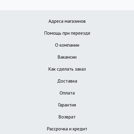
Адреса магазинов
Помощь при переезде
О компании
Вакансии
Как сделать заказ
Доставка
Оплата
Гарантия
Возврат
Рассрочка и кредит