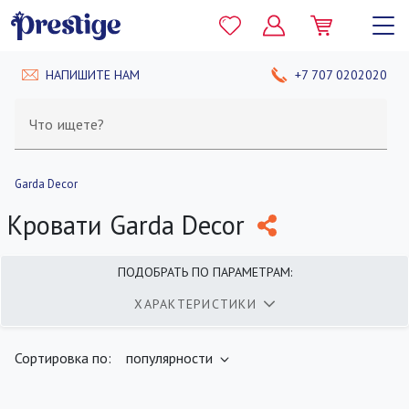
НАПИШИТЕ НАМ
+7 707 0202020
Что ищете?
Garda Decor
Кровати Garda Decor
ПОДОБРАТЬ ПО ПАРАМЕТРАМ:
ХАРАКТЕРИСТИКИ
найдено
400
товаров
ПОКАЗАТЬ
Сортировка по:
популярности