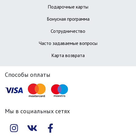
Подарочные карты
Бонусная программа
Сотрудничество
Часто задаваемые вопросы
Карта возврата
Способы оплаты
Мы в социальных сетях