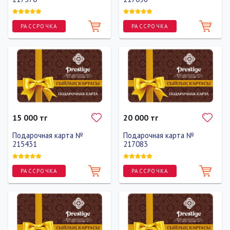
РАССРОЧКА
РАССРОЧКА
15 000 тг
20 000 тг
Подарочная карта №
Подарочная карта №
215431
217083
РАССРОЧКА
РАССРОЧКА