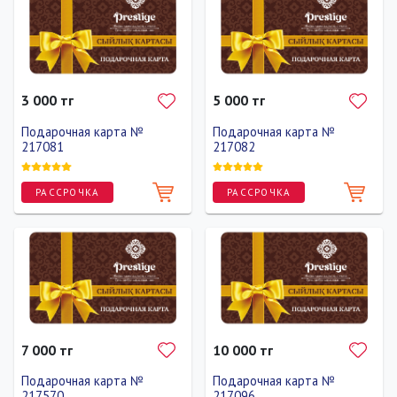
3 000 тг
5 000 тг
Подарочная карта №
Подарочная карта №
217081
217082
РАССРОЧКА
РАССРОЧКА
7 000 тг
10 000 тг
Подарочная карта №
Подарочная карта №
217570
217096