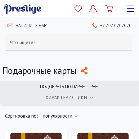
НАПИШИТЕ НАМ
+7 707 0202020
Что ищете?
Подарочные карты
ПОДОБРАТЬ ПО ПАРАМЕТРАМ:
ХАРАКТЕРИСТИКИ
найдено
400
товаров
ПОКАЗАТЬ
Сортировка по:
популярности