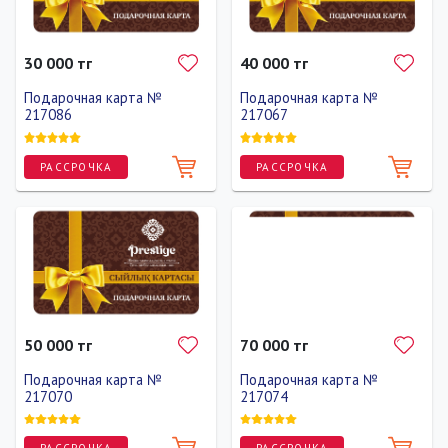
30 000 тг
40 000 тг
Подарочная карта №
Подарочная карта №
217086
217067
РАССРОЧКА
РАССРОЧКА
50 000 тг
70 000 тг
Подарочная карта №
Подарочная карта №
217070
217074