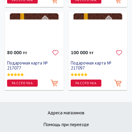
РАССРОЧКА
РАССРОЧКА
80 000 тг
100 000 тг
Подарочная карта №
Подарочная карта №
217077
217097
РАССРОЧКА
РАССРОЧКА
Адреса магазинов
Помощь при переезде