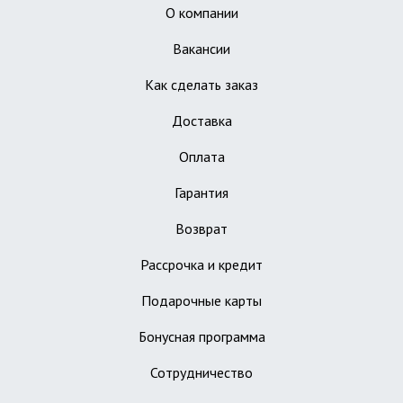
О компании
Вакансии
Как сделать заказ
Доставка
Оплата
Гарантия
Возврат
Рассрочка и кредит
Подарочные карты
Бонусная программа
Сотрудничество