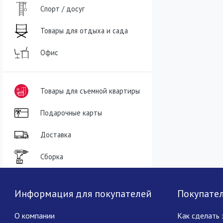
Спорт / досуг
Товары для отдыха и сада
Офис
Товары для съемной квартиры
Подарочные карты
Доставка
Сборка
Информация для покупателей
Покупате
О компании
Как сделать 