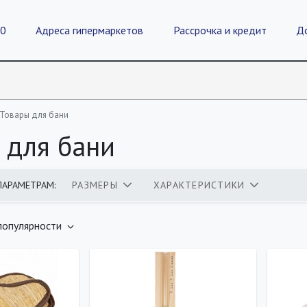
20
Адреса гипермаркетов
Рассрочка и кредит
Д
Товары для бани
 для бани
ПАРАМЕТРАМ:
РАЗМЕРЫ
ХАРАКТЕРИСТИКИ
оваров
популярности