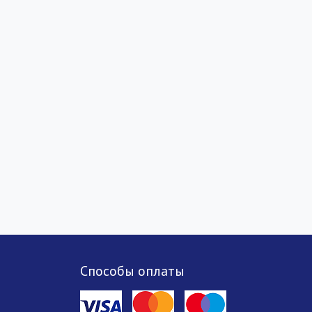
Способы оплаты