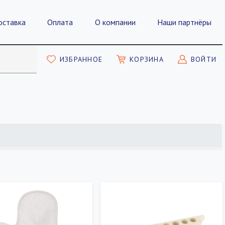
оставка
Оплата
О компании
Наши партнёры
ИЗБРАННОЕ
КОРЗИНА
ВОЙТИ
ПОКАЗАТЬ