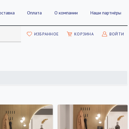
оставка
Оплата
О компании
Наши партнёры
ИЗБРАННОЕ
КОРЗИНА
ВОЙТИ
ПОКАЗАТЬ