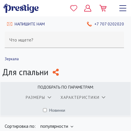
НАПИШИТЕ НАМ
+7 707 0202020
Что ищете?
Зеркала
Для спальни
ПОДОБРАТЬ ПО ПАРАМЕТРАМ:
РАЗМЕРЫ
ХАРАКТЕРИСТИКИ
Новинки
найдено
400
товаров
ПОКАЗАТЬ
Сортировка по:
популярности