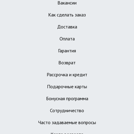
Вакансии
Как сделать заказ
Доставка
Оплата
Гарантия
Возврат
Рассрочка и кредит
Подарочные карты
Бонусная программа
Сотрудничество
Часто задаваемые вопросы