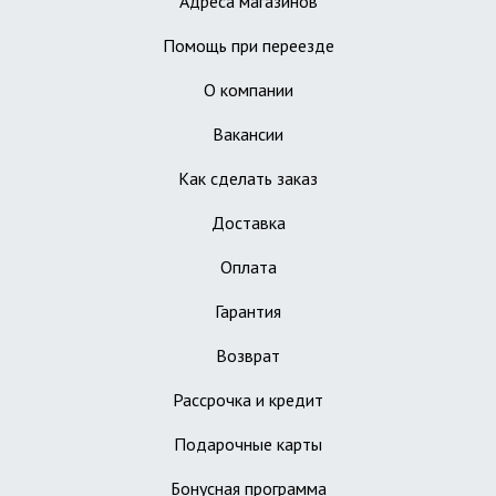
Адреса магазинов
Помощь при переезде
О компании
Вакансии
Как сделать заказ
Доставка
Оплата
Гарантия
Возврат
Рассрочка и кредит
Подарочные карты
Бонусная программа