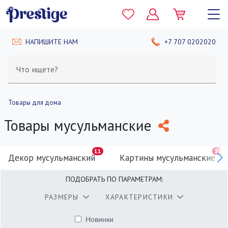
НАПИШИТЕ НАМ
+7 707 0202020
Что ищете?
Товары для дома
Товары мусульманские
11
32
Декор мусульманский
Картины мусульманские
ПОДОБРАТЬ ПО ПАРАМЕТРАМ:
РАЗМЕРЫ
ХАРАКТЕРИСТИКИ
Новинки