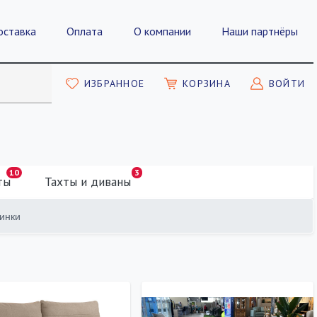
оставка
Оплата
О компании
Наши партнёры
ИЗБРАННОЕ
КОРЗИНА
ВОЙТИ
10
3
ты
Тахты и диваны
инки
ПОКАЗАТЬ