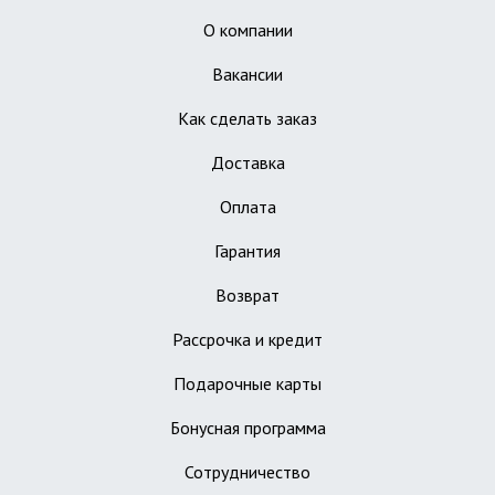
О компании
Вакансии
Как сделать заказ
Доставка
Оплата
Гарантия
Возврат
Рассрочка и кредит
Подарочные карты
Бонусная программа
Сотрудничество