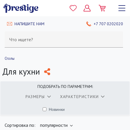
НАПИШИТЕ НАМ
+7 707 0202020
Что ищете?
Столы
Для кухни
ПОДОБРАТЬ ПО ПАРАМЕТРАМ:
РАЗМЕРЫ
ХАРАКТЕРИСТИКИ
Новинки
найдено
400
товаров
ПОКАЗАТЬ
Сортировка по:
популярности