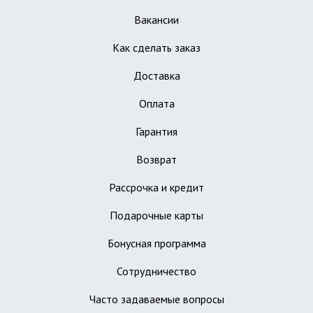
Вакансии
Как сделать заказ
Доставка
Оплата
Гарантия
Возврат
Рассрочка и кредит
Подарочные карты
Бонусная программа
Сотрудничество
Часто задаваемые вопросы