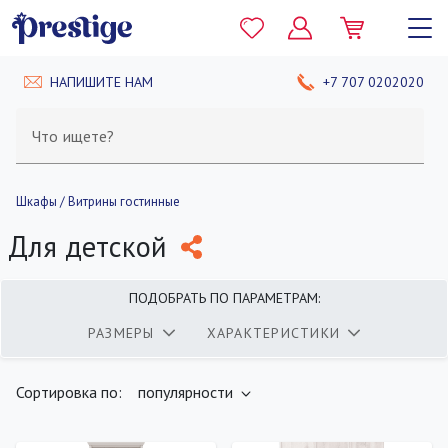
НАПИШИТЕ НАМ
+7 707 0202020
Что ищете?
Шкафы / Витрины гостинные
Для детской
ПОДОБРАТЬ ПО ПАРАМЕТРАМ:
РАЗМЕРЫ
ХАРАКТЕРИСТИКИ
найдено
400
товаров
ПОКАЗАТЬ
Сортировка по:
популярности