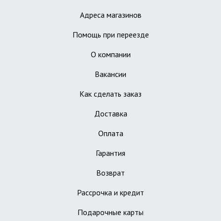
Адреса магазинов
Помощь при переезде
О компании
Вакансии
Как сделать заказ
Доставка
Оплата
Гарантия
Возврат
Рассрочка и кредит
Подарочные карты