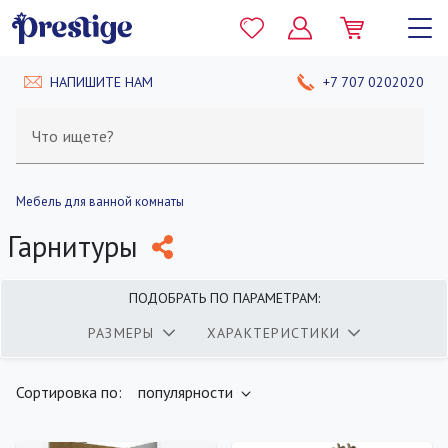
НАПИШИТЕ НАМ
+7 707 0202020
Что ищете?
Мебель для ванной комнаты
Гарнитуры
ПОДОБРАТЬ ПО ПАРАМЕТРАМ:
РАЗМЕРЫ
ХАРАКТЕРИСТИКИ
найдено
400
товаров
ПОКАЗАТЬ
Сортировка по:
популярности