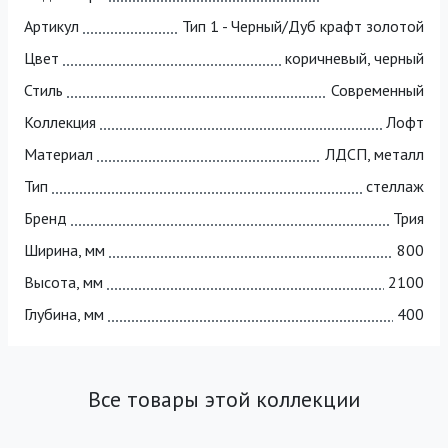
Артикул
Тип 1 - Черный/Дуб крафт золотой
Цвет
коричневый, черный
Стиль
Современный
Коллекция
Лофт
Материал
ЛДСП, металл
Тип
стеллаж
Бренд
Трия
Ширина, мм
800
Высота, мм
2100
Глубина, мм
400
Все товары этой коллекции