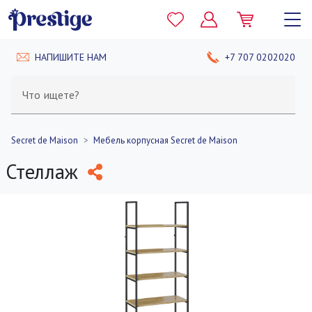
НАПИШИТЕ НАМ
+7 707 0202020
Что ищете?
Secret de Maison
Мебель корпусная Secret de Maison
Стеллаж