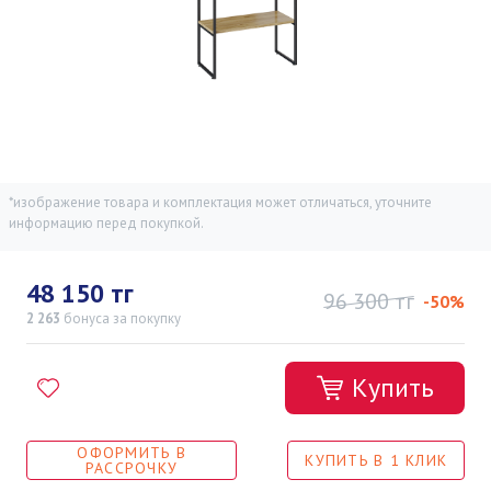
*изображение товара и комплектация может отличаться, уточните
информацию перед покупкой.
48 150 тг
96 300 тг
-50%
2 263
бонуса
за покупку
Купить
ОФОРМИТЬ В
КУПИТЬ В 1 КЛИК
РАССРОЧКУ