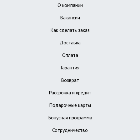
О компании
Вакансии
Как сделать заказ
Доставка
Оплата
Гарантия
Возврат
Рассрочка и кредит
Подарочные карты
Бонусная программа
Сотрудничество