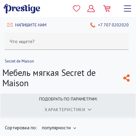
НАПИШИТЕ НАМ
+7 707 0202020
Что ищете?
Secret de Maison
Мебель мягкая Secret de
Maison
ПОДОБРАТЬ ПО ПАРАМЕТРАМ:
ХАРАКТЕРИСТИКИ
найдено
400
товаров
ПОКАЗАТЬ
Сортировка по:
популярности