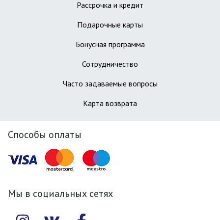
Рассрочка и кредит
Подарочные карты
Бонусная программа
Сотрудничество
Часто задаваемые вопросы
Карта возврата
Способы оплаты
Мы в социальных сетях