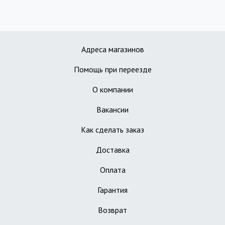
Адреса магазинов
Помощь при переезде
О компании
Вакансии
Как сделать заказ
Доставка
Оплата
Гарантия
Возврат