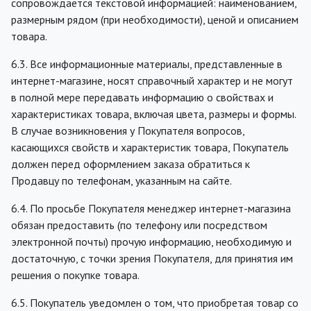
сопровождается текстовой информацией: наименованием,
размерным рядом (при необходимости), ценой и описанием
товара.
6.3. Все информационные материалы, представленные в
интернет-магазине, носят справочный характер и не могут
в полной мере передавать информацию о свойствах и
характеристиках товара, включая цвета, размеры и формы.
В случае возникновения у Покупателя вопросов,
касающихся свойств и характеристик товара, Покупатель
должен перед оформлением заказа обратиться к
Продавцу по телефонам, указанным на сайте.
6.4. По просьбе Покупателя менеджер интернет-магазина
обязан предоставить (по телефону или посредством
электронной почты) прочую информацию, необходимую и
достаточную, с точки зрения Покупателя, для принятия им
решения о покупке товара.
6.5. Покупатель уведомлен о том, что приобретая товар со