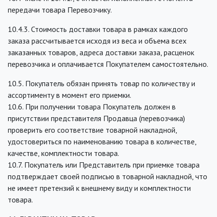
передачи товара Перевозчику.
10.4.3. Стоимость доставки товара в рамках каждого
заказа рассчитывается исходя из веса и объема всех
заказанных товаров, адреса доставки заказа, расценок
перевозчика и оплачивается Покупателем самостоятельно.
10.5. Покупатель обязан принять товар по количеству и
ассортименту в момент его приемки.
10.6. При получении товара Покупатель должен в
присутствии представителя Продавца (перевозчика)
проверить его соответствие товарной накладной,
удостовериться по наименованию товара в количестве,
качестве, комплектности товара.
10.7. Покупатель или Представитель при приемке товара
подтверждает своей подписью в товарной накладной, что
не имеет претензий к внешнему виду и комплектности
товара.