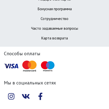
Бонусная программа
Сотрудничество
Часто задаваемые вопросы
Карта возврата
Способы оплаты
Мы в социальных сетях