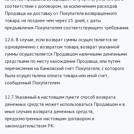
соответствии с договором, за исключением расходов
Продавца на доставку от Покупателя возвращенного
товара, не позднее чем через 15 дней, с даты
предъявления Покупателем соответствующего требования.
12.6. В случае, если возврат суммы осуществляется не
одновременно с возвратом товара, возврат указанной
суммы осуществляется Продавцом наличными денежными
средствами по месту нахождения Продавца, или путем
перечисления на банковский счет Покупателя, с которого
была осуществлена оплата товара или иной счет,
сообщенный Покупателем.
12.7. Указанный в настоящем пункте способ возврата
денежных средств может использоваться Продавцом и в
иных случаях возврата денежных средств,
предусмотренных настоящим договором и
законодательством РК.