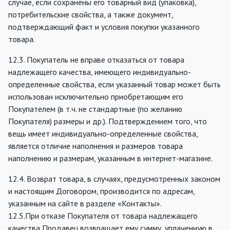
случае, если сохранены его товарный вид (упаковка),
потребительские свойства, а также документ,
подтверждающий факт и условия покупки указанного
товара.
12.3. Покупатель не вправе отказаться от товара
надлежащего качества, имеющего индивидуально-
определенные свойства, если указанный товар может быть
использован исключительно приобретающим его
Покупателем (в т.ч. не стандартные (по желанию
Покупателя) размеры и др.). Подтверждением того, что
вещь имеет индивидуально-определенные свойства,
является отличие наполнения и размеров товара
наполнению и размерам, указанным в интернет-магазине.
12.4. Возврат товара, в случаях, предусмотренных законом
и настоящим Договором, производится по адресам,
указанным на сайте в разделе «Контакты».
12.5.При отказе Покупателя от товара надлежащего
качества Продавец возвращает ему сумму, уплаченную в