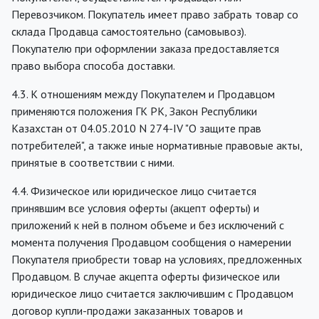
Перевозчиком. Покупатель имеет право забрать товар со
склада Продавца самостоятельно (самовывоз).
Покупателю при оформлении заказа предоставляется
право выбора способа доставки.
4.3. К отношениям между Покупателем и Продавцом
применяются положения ГК РК, Закон Республики
Казахстан от 04.05.2010 N 274-IV "О защите прав
потребителей", а также иные нормативные правовые акты,
принятые в соответствии с ними.
4.4. Физическое или юридическое лицо считается
принявшим все условия оферты (акцепт оферты) и
приложений к ней в полном объеме и без исключений с
момента получения Продавцом сообщения о намерении
Покупателя приобрести товар на условиях, предложенных
Продавцом. В случае акцепта оферты физическое или
юридическое лицо считается заключившим с Продавцом
договор купли-продажи заказанных товаров и