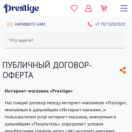
НАПИШИТЕ НАМ
+7 707 0202020
Что ищете?
ПУБЛИЧНЫЙ ДОГОВОР-
ОФЕРТА
Интернет-магазина «Prestige»
Настоящий договор между интернет-магазином «Prestige»,
именуемым в дальнейшем «Интернет-магазин», и
пользователем услуг интернет-магазина, именуемым в
дальнейшем «Покупатель», определяет условия
приобретения товаров через сайт интернет-магазина