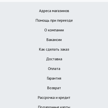
Адреса магазинов
Помощь при переезде
О компании
Вакансии
Как сделать заказ
Доставка
Оплата
Гарантия
Возврат
Рассрочка и кредит
Подарочные карты