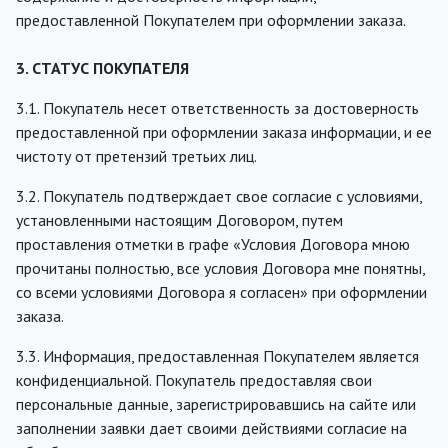
предоставленной Покупателем при оформлении заказа.
3. СТАТУС ПОКУПАТЕЛЯ
3.1. Покупатель несет ответственность за достоверность
предоставленной при оформлении заказа информации, и ее
чистоту от претензий третьих лиц.
3.2. Покупатель подтверждает свое согласие с условиями,
установленными настоящим Договором, путем
проставления отметки в графе «Условия Договора мною
прочитаны полностью, все условия Договора мне понятны,
со всеми условиями Договора я согласен» при оформлении
заказа.
3.3. Информация, предоставленная Покупателем является
конфиденциальной. Покупатель предоставляя свои
персональные данные, зарегистрировавшись на сайте или
заполнении заявки дает своими действиями согласие на