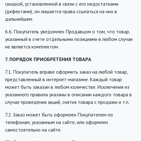
скидкой, установленной в связи с его недостатками
(дефектами), он лишается права ссылаться на них в
дальнейшем.
6.6. Покупатель уведомлен Продавцом о том, что товар,
указанный в счете отдельными позициями в любом случае
не является комплектом.
7. ПОРЯДОК ПРИОБРЕТЕНИЯ ТОВАРА
7.1. Покупатель вправе оформить заказ на любой товар,
представленный в интернет-магазине. Каждый товар
может быть заказан в любом количестве. Исключения из
указанного правила указаны в описании каждого товара в
случае проведения акций, снятия товара с продажи и т.п.
7.2. Заказ может быть оформлен Покупателем по
телефонам, указанным на сайте, или оформлен
самостоятельно на сайте.