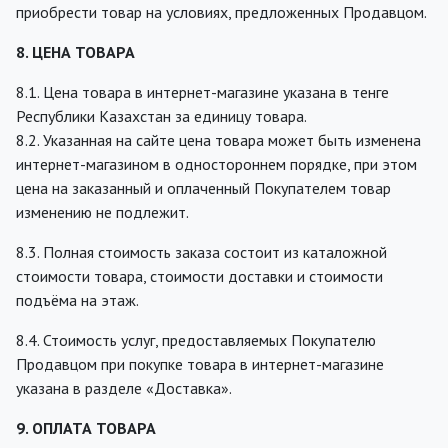
приобрести товар на условиях, предложенных Продавцом.
8. ЦЕНА ТОВАРА
8.1. Цена товара в интернет-магазине указана в тенге
Республики Казахстан за единицу товара.
8.2. Указанная на сайте цена товара может быть изменена
интернет-магазином в одностороннем порядке, при этом
цена на заказанный и оплаченный Покупателем товар
изменению не подлежит.
8.3. Полная стоимость заказа состоит из каталожной
стоимости товара, стоимости доставки и стоимости
подъёма на этаж.
8.4. Стоимость услуг, предоставляемых Покупателю
Продавцом при покупке товара в интернет-магазине
указана в разделе «Доставка».
9. ОПЛАТА ТОВАРА