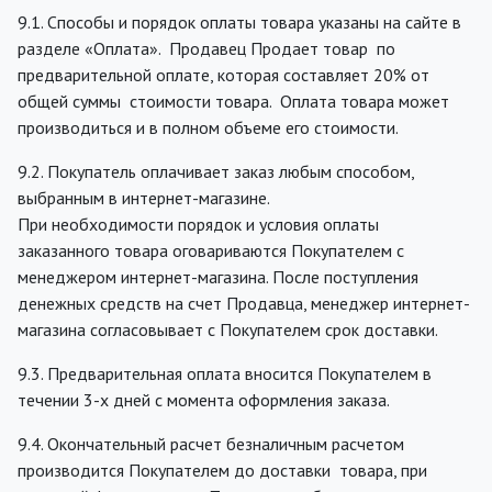
9.1. Способы и порядок оплаты товара указаны на сайте в
разделе «Оплата». Продавец Продает товар по
предварительной оплате, которая составляет 20% от
общей суммы стоимости товара. Оплата товара может
производиться и в полном объеме его стоимости.
9.2. Покупатель оплачивает заказ любым способом,
выбранным в интернет-магазине.
При необходимости порядок и условия оплаты
заказанного товара оговариваются Покупателем с
менеджером интернет-магазина. После поступления
денежных средств на счет Продавца, менеджер интернет-
магазина согласовывает с Покупателем срок доставки.
9.3. Предварительная оплата вносится Покупателем в
течении 3-х дней с момента оформления заказа.
9.4. Окончательный расчет безналичным расчетом
производится Покупателем до доставки товара, при