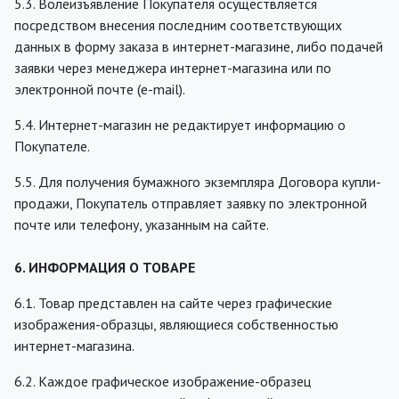
5.3. Волеизъявление Покупателя осуществляется
посредством внесения последним соответствующих
данных в форму заказа в интернет-магазине, либо подачей
заявки через менеджера интернет-магазина или по
электронной почте (e-mail).
5.4. Интернет-магазин не редактирует информацию о
Покупателе.
5.5. Для получения бумажного экземпляра Договора купли-
продажи, Покупатель отправляет заявку по электронной
почте или телефону, указанным на сайте.
6. ИНФОРМАЦИЯ О ТОВАРЕ
6.1. Товар представлен на сайте через графические
изображения-образцы, являющиеся собственностью
интернет-магазина.
6.2. Каждое графическое изображение-образец