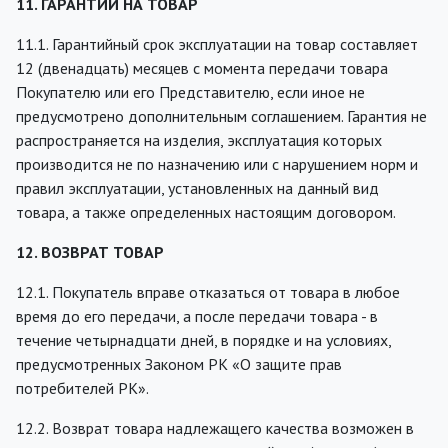
11. ГАРАНТИИ НА ТОВАР
11.1. Гарантийный срок эксплуатации на товар составляет
12 (двенадцать) месяцев с момента передачи товара
Покупателю или его Представителю, если иное не
предусмотрено дополнительным соглашением. Гарантия не
распространяется на изделия, эксплуатация которых
производится не по назначению или с нарушением норм и
правил эксплуатации, установленных на данный вид
товара, а также определенных настоящим договором.
12. ВОЗВРАТ ТОВАР
12.1. Покупатель вправе отказаться от товара в любое
время до его передачи, а после передачи товара - в
течение четырнадцати дней, в порядке и на условиях,
предусмотренных Законом РК «О защите прав
потребителей РК».
12.2. Возврат товара надлежащего качества возможен в