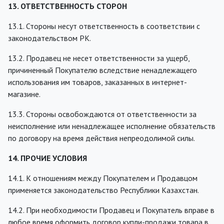
13. ОТВЕТСТВЕННОСТЬ СТОРОН
13.1. Стороны несут ответственность в соответствии с
законодательством РК.
13.2. Продавец не несет ответственности за ущерб,
причиненный Покупателю вследствие ненадлежащего
использования им товаров, заказанных в интернет-
магазине.
13.3. Стороны освобождаются от ответственности за
неисполнение или ненадлежащее исполнение обязательств
по договору на время действия непреодолимой силы.
14. ПРОЧИЕ УСЛОВИЯ
14.1. К отношениям между Покупателем и Продавцом
применяется законодательство Республики Казахстан.
14.2. При необходимости Продавец и Покупатель вправе в
любое время оформить договор купли-продажи товара в