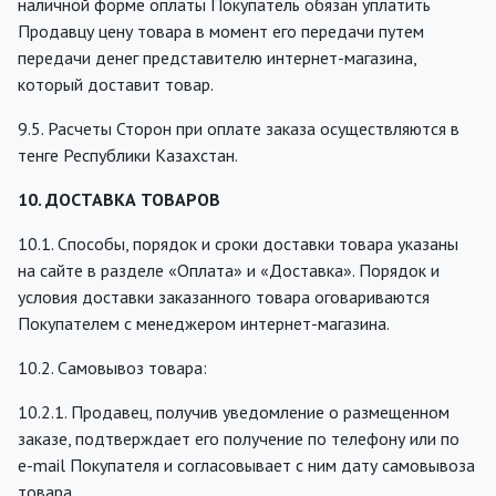
наличной форме оплаты Покупатель обязан уплатить
Продавцу цену товара в момент его передачи путем
передачи денег представителю интернет-магазина,
который доставит товар.
9.5. Расчеты Сторон при оплате заказа осуществляются в
тенге Республики Казахстан.
10. ДОСТАВКА ТОВАРОВ
10.1. Способы, порядок и сроки доставки товара указаны
на сайте в разделе «Оплата» и «Доставка». Порядок и
условия доставки заказанного товара оговариваются
Покупателем с менеджером интернет-магазина.
10.2. Самовывоз товара:
10.2.1. Продавец, получив уведомление о размещенном
заказе, подтверждает его получение по телефону или по
e-mail Покупателя и согласовывает с ним дату самовывоза
товара.