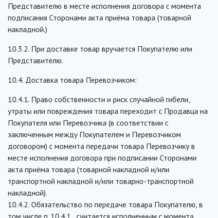
Представителю в месте исполнения договора с момента
подписания Сторонами акта приёма товара (товарной
накладной.)
10.3.2. При доставке товар вручается Покупателю или
Представителю.
10.4. Доставка товара Перевозчиком:
10.4.1. Право собственности и риск случайной гибели,
утраты или повреждения товара переходит с Продавца на
Покупателя или Перевозчика (в соответствии с
заключенным между Покупателем и Перевозчиком
договором) с момента передачи товара Перевозчику в
месте исполнения договора при подписании Сторонами
акта приёма товара (товарной накладной и/или
транспортной накладной и/или товарно-транспортной
накладной).
10.4.2. Обязательство по передаче товара Покупателю, в
том числе п. 10.4.1., считается исполненным с момента