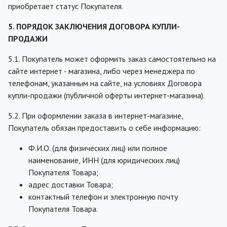
приобретает статус Покупателя.
5. ПОРЯДОК ЗАКЛЮЧЕНИЯ ДОГОВОРА КУПЛИ-
ПРОДАЖИ
5.1. Покупатель может оформить заказ самостоятельно на
сайте интернет - магазина, либо через менеджера по
телефонам, указанным на сайте, на условиях Договора
купли-продажи (публичной оферты интернет-магазина).
5.2. При оформлении заказа в интернет-магазине,
Покупатель обязан предоставить о себе информацию:
Ф.И.О. (для физических лиц) или полное
наименование, ИНН (для юридических лиц)
Покупателя Товара;
адрес доставки Товара;
контактный телефон и электронную почту
Покупателя Товара.