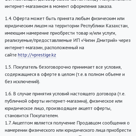
интернет-магазином в момент оформления заказа.
1.4. Оферта может быть принята любым физическим или
юридическим лицом на территории Республики Казахстан,
имеющим намерение приобрести товар и/или услуги,
реализуемые/предоставляемые ИП «Чигин Дмитрий» через
интернет-магазин, расположенный на
сайте
http://vprestige.kz
1.5. Покупатель безоговорочно принимает все условия,
содержащиеся в оферте в целом (т.е. в полном объеме и
без исключений).
1.6. В случае принятия условий настоящего договора (т.е.
публичной оферты интернет-магазина), физическое или
юридическое лицо, производящее акцепт оферты,
становится Покупателем.
1.7. Акцептом является получение Продавцом сообщения о
намерении физического или юридического лица приобрести