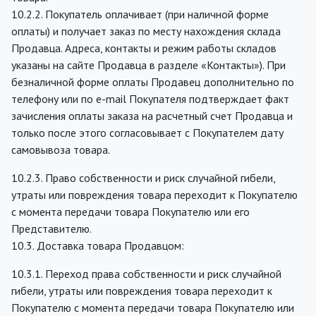
10.2.2. Покупатель оплачивает (при наличной форме
оплаты) и получает заказ по месту нахождения склада
Продавца. Адреса, контакты и режим работы складов
указаны на сайте Продавца в разделе «Контакты»). При
безналичной форме оплаты Продавец дополнительно по
телефону или по e-mail Покупателя подтверждает факт
зачисления оплаты заказа на расчетный счет Продавца и
только после этого согласовывает с Покупателем дату
самовывоза товара.
10.2.3. Право собственности и риск случайной гибели,
утраты или повреждения товара переходит к Покупателю
с момента передачи товара Покупателю или его
Представителю.
10.3. Доставка товара Продавцом:
10.3.1. Переход права собственности и риск случайной
гибели, утраты или повреждения товара переходит к
Покупателю с момента передачи товара Покупателю или