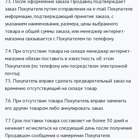
7.3. После оформления заказа Продавец подтверждает
заказ Покупателя путем отправления на e-mail Покупателя
информации, подтверждающий принятие заказа, с
указанием наименования, размера, цены выбранного
товара и общей суммы заказа, или менеджер интернет-
магазина связывается с Покупателем по телефону.
7.4. При отсутствии товара на складе менеджер интернет-
магазина обязан поставить в известность об этом
Покупателя (по телефону или посредством электронной
почты).
7.5. Покупатель вправе сделать предварительный заказ на
временно отсутствующий на складе товар.
7.6. При отсутствии товара Покупатель вправе заменить
его другим товаром либо аннулировать заказ.
7.7. Срок поставки товара составляет не более 30 дней и
начинает исчисляться на следующий день после получения
Продавцом сообщения о намерении Покупателя