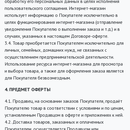
обработку его персональных данных в целях исполнения
пользовательского соглашения. Интернет-магазин
использует информацию о Покупателе исключительно в
целях функционирования интернет-магазина (отправление
уведомления Покупателю о выполнении заказа и т.д.) и в
случаях, указанных в настоящем Договоре-оферте.
3.4. Товар приобретается Покупателем исключительно для
личных, семейных, домашних нужд, не связанных с
осуществлением предпринимательской деятельности.
Использование ресурса интернет-магазина для просмотра
и выбора товара, а также для оформления заказа является
для Покупателя безвозмездным.
4. ПРЕДМЕТ ОФЕРТЫ
4.1. Продавец, на основании заказов Покупателя, продаёт
Покупателю товар в соответствии с условиями и по ценам,
установленным Продавцом в оферте и приложениях к ней.
4.2. Доставка товаров, заказанных и оплаченных
Покупателем, осуществляется Продавцом или