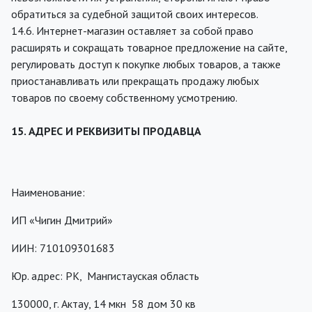
обратиться за судебной защитой своих интересов.
14.6. Интернет-магазин оставляет за собой право
расширять и сокращать товарное предложение на сайте,
регулировать доступ к покупке любых товаров, а также
приостанавливать или прекращать продажу любых
товаров по своему собственному усмотрению.
15. АДРЕС И РЕКВИЗИТЫ ПРОДАВЦА
Наименование:
ИП «Чигин Дмитрий»
ИИН: 710109301683
Юр. адрес: РК, Мангистауская область
130000, г. Актау, 14 мкн 58 дом 30 кв