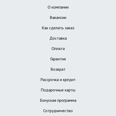
О компании
Вакансии
Как сделать заказ
Доставка
Оплата
Гарантия
Возврат
Рассрочка и кредит
Подарочные карты
Бонусная программа
Сотрудничество