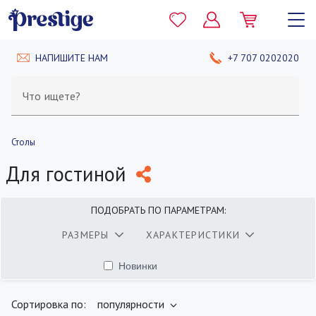
НАПИШИТЕ НАМ
+7 707 0202020
Что ищете?
Столы
Для гостиной
ПОДОБРАТЬ ПО ПАРАМЕТРАМ:
РАЗМЕРЫ
ХАРАКТЕРИСТИКИ
Новинки
найдено
400
товаров
ПОКАЗАТЬ
Сортировка по:
популярности