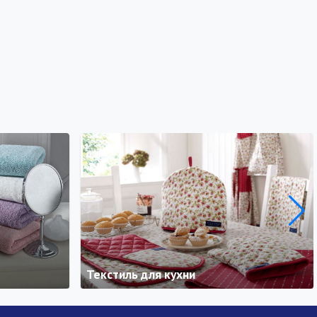
Текстиль для кухни