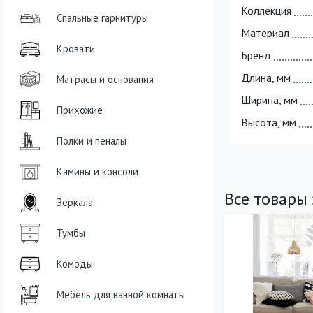
Коллекция
Спальные гарнитуры
Материал
Кровати
Бренд
Длина, мм
Матрасы и основания
Ширина, мм
Прихожие
Высота, мм
Полки и пеналы
Камины и консоли
Все товары
Зеркала
Тумбы
Комоды
Мебель для ванной комнаты