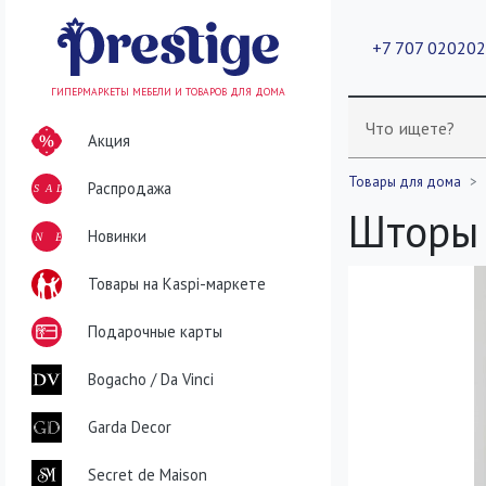
+7 707 02020
ГИПЕРМАРКЕТЫ МЕБЕЛИ И ТОВАРОВ ДЛЯ ДОМА
Что ищете?
Акция
Товары для дома
Распродажа
SALE
Шторы 
NEW
Новинки
Товары на Kaspi-маркете
Подарочные карты
Bogacho / Da Vinci
Garda Decor
Secret de Maison