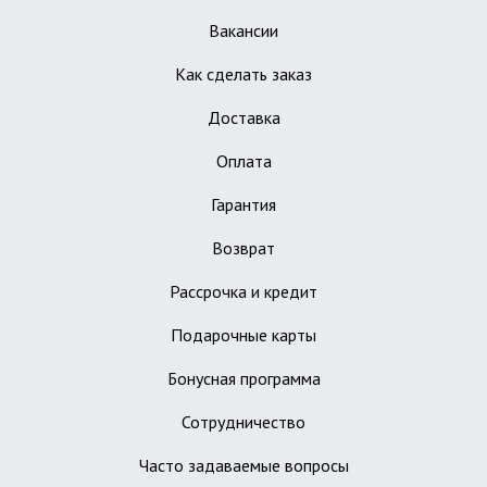
Вакансии
Как сделать заказ
Доставка
Оплата
Гарантия
Возврат
Рассрочка и кредит
Подарочные карты
Бонусная программа
Сотрудничество
Часто задаваемые вопросы