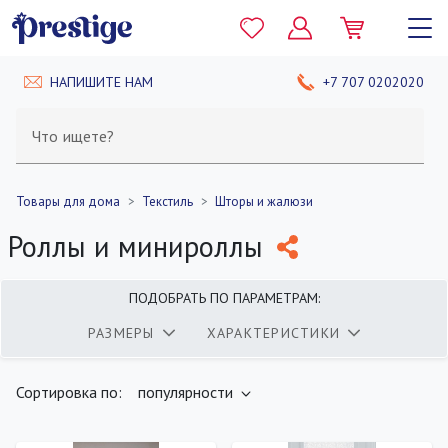
НАПИШИТЕ НАМ
+7 707 0202020
Что ищете?
Товары для дома
Текстиль
Шторы и жалюзи
Роллы и минироллы
ПОДОБРАТЬ ПО ПАРАМЕТРАМ:
РАЗМЕРЫ
ХАРАКТЕРИСТИКИ
найдено
400
товаров
ПОКАЗАТЬ
Сортировка по:
популярности