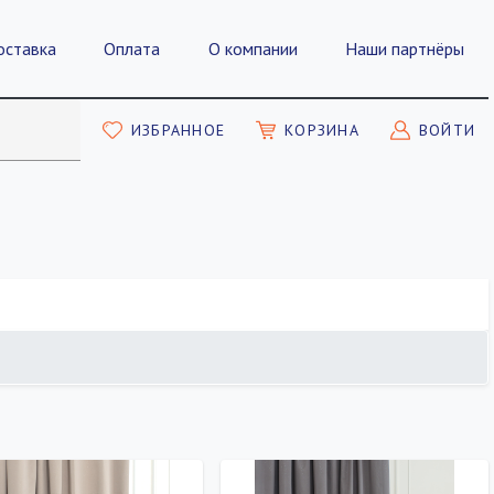
оставка
Оплата
О компании
Наши партнёры
ИЗБРАННОЕ
КОРЗИНА
ВОЙТИ
ПОКАЗАТЬ