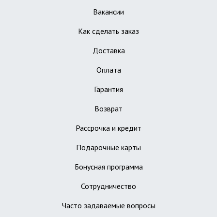
Вакансии
Как сделать заказ
Доставка
Оплата
Гарантия
Возврат
Рассрочка и кредит
Подарочные карты
Бонусная программа
Сотрудничество
Часто задаваемые вопросы