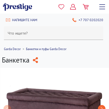
НАПИШИТЕ НАМ
+7 707 0202020
Что ищете?
Garda Decor
Банкетки и пуфы Garda Decor
Банкетка