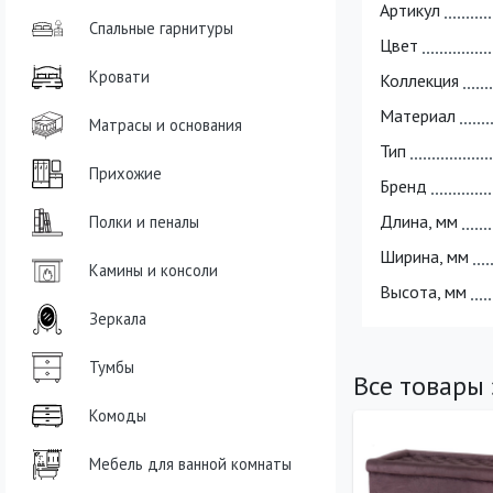
Артикул
Спальные гарнитуры
Цвет
Кровати
Коллекция
Материал
Матрасы и основания
Тип
Прихожие
Бренд
Длина, мм
Полки и пеналы
Ширина, мм
Камины и консоли
Высота, мм
Зеркала
Тумбы
Все товары
Комоды
Мебель для ванной комнаты