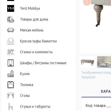
Yerli Mobilya
Товары для дома
Мягкая мебель
Кресла пуфы банкетки
Стенки и комплекты
Шкафы / Витрины гостинные
*изображение товар
Кухни
покупкой.
Техника
Столы
Код товара
Стулья и табуреты