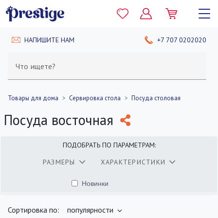
НАПИШИТЕ НАМ
+7 707 0202020
Что ищете?
Товары для дома
Сервировка стола
Посуда столовая
Посуда восточная
ПОДОБРАТЬ ПО ПАРАМЕТРАМ:
РАЗМЕРЫ
ХАРАКТЕРИСТИКИ
Новинки
найдено
400
товаров
ПОКАЗАТЬ
Сортировка по:
популярности