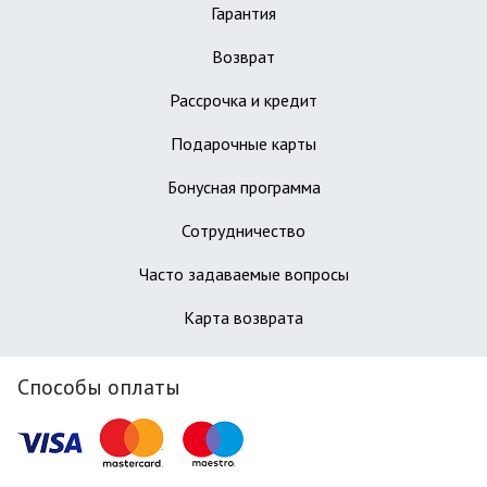
Гарантия
Возврат
Рассрочка и кредит
Подарочные карты
Бонусная программа
Сотрудничество
Часто задаваемые вопросы
Карта возврата
Способы оплаты