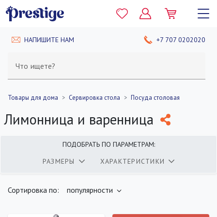
НАПИШИТЕ НАМ
+7 707 0202020
Что ищете?
Товары для дома
Сервировка стола
Посуда столовая
Лимонница и варенница
ПОДОБРАТЬ ПО ПАРАМЕТРАМ:
РАЗМЕРЫ
ХАРАКТЕРИСТИКИ
найдено
400
товаров
ПОКАЗАТЬ
Сортировка по:
популярности