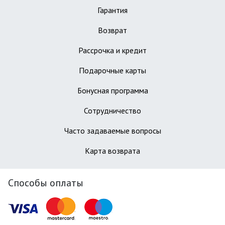
Гарантия
Возврат
Рассрочка и кредит
Подарочные карты
Бонусная программа
Сотрудничество
Часто задаваемые вопросы
Карта возврата
Способы оплаты