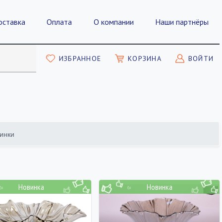
оставка
Оплата
О компании
Наши партнёры
ИЗБРАННОЕ
КОРЗИНА
ВОЙТИ
инки
ПОКАЗАТЬ
Новинка
Новинка