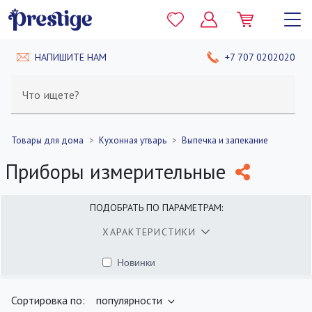
НАПИШИТЕ НАМ
+7 707 0202020
Что ищете?
Товары для дома
Кухонная утварь
Выпечка и запекание
Приборы измерительные
ПОДОБРАТЬ ПО ПАРАМЕТРАМ:
ХАРАКТЕРИСТИКИ
Новинки
найдено
400
товаров
ПОКАЗАТЬ
Сортировка по:
популярности