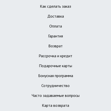
Как сделать заказ
Доставка
Оплата
Гарантия
Возврат
Рассрочка и кредит
Подарочные карты
Бонусная программа
Сотрудничество
Часто задаваемые вопросы
Карта возврата