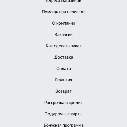
Адреса магазинов
Помощь при переезде
О компании
Вакансии
Как сделать заказ
Доставка
Оплата
Гарантия
Возврат
Рассрочка и кредит
Подарочные карты
Бонусная программа