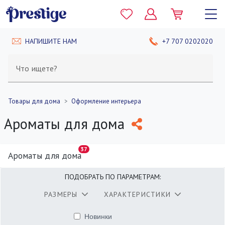
НАПИШИТЕ НАМ
+7 707 0202020
Что ищете?
Товары для дома
Оформление интерьера
Ароматы для дома
37
Ароматы для дома
ПОДОБРАТЬ ПО ПАРАМЕТРАМ:
РАЗМЕРЫ
ХАРАКТЕРИСТИКИ
Новинки