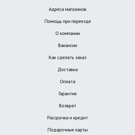
Адреса магазинов
Помощь при переезде
О компании
Вакансии
Как сделать заказ
Доставка
Оплата
Гарантия
Возврат
Рассрочка и кредит
Подарочные карты