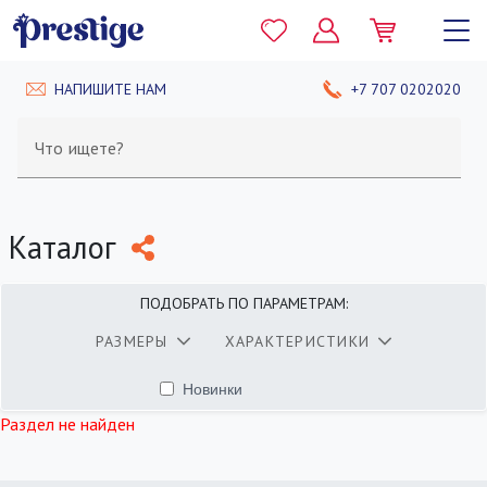
НАПИШИТЕ НАМ
+7 707 0202020
Что ищете?
Каталог
ПОДОБРАТЬ ПО ПАРАМЕТРАМ:
РАЗМЕРЫ
ХАРАКТЕРИСТИКИ
Новинки
найдено
400
товаров
ПОКАЗАТЬ
Раздел не найден