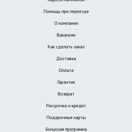
Помощь при переезде
О компании
Вакансии
Как сделать заказ
Доставка
Оплата
Гарантия
Возврат
Рассрочка и кредит
Подарочные карты
Бонусная программа