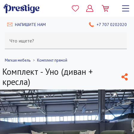
НАПИШИТЕ НАМ
+7 707 0202020
Что ищете?
Мягкая мебель
Комплект прямой
Комплект - Уно (диван +
кресла)