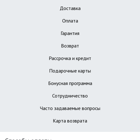
Доставка
Оплата
Гарантия
Возврат
Рассрочка и кредит
Подарочные карты
Бонусная программа
Сотрудничество
Часто задаваемые вопросы
Карта возврата