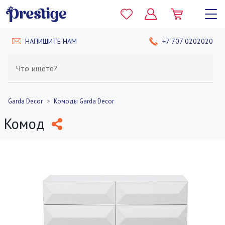
НАПИШИТЕ НАМ
+7 707 0202020
Что ищете?
Garda Decor
Комоды Garda Decor
Комод