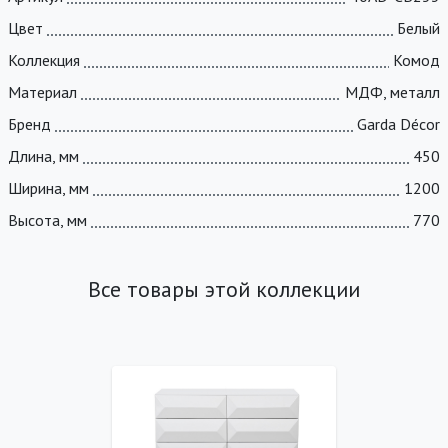
Цвет
Белый
Коллекция
Комод
Материал
МДФ, металл
Бренд
Garda Décor
Длина, мм
450
Ширина, мм
1200
Высота, мм
770
Все товары этой коллекции