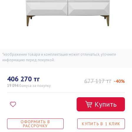
*изображение товара и комплектация может отличаться, уточните
информацию перед покупкой.
406 270 тг
677 117 тг
-40%
19 094
бонуса
за покупку
Купить
ОФОРМИТЬ В
КУПИТЬ В 1 КЛИК
РАССРОЧКУ