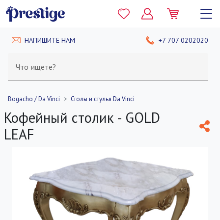
НАПИШИТЕ НАМ
+7 707 0202020
Что ищете?
Bogacho / Da Vinci
Столы и стулья Da Vinci
Кофейный столик - GOLD
LEAF