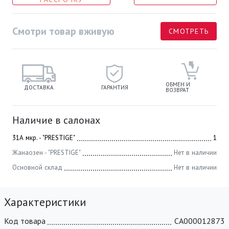
Смотри товар вживую
СМОТРЕТЬ
ОБМЕН И
ДОСТАВКА
ГАРАНТИЯ
ВОЗВРАТ
Наличие в салонах
31А мкр. - "PRESTIGE"
1
Жанаозен - "PRESTIGE"
Нет в наличии
Основной склад
Нет в наличии
Характеристики
Код товара
СА000012873