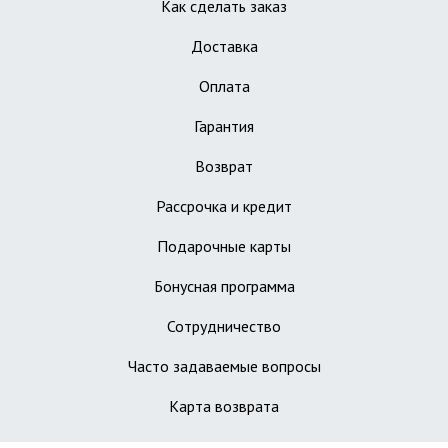
Как сделать заказ
Доставка
Оплата
Гарантия
Возврат
Рассрочка и кредит
Подарочные карты
Бонусная программа
Сотрудничество
Часто задаваемые вопросы
Карта возврата