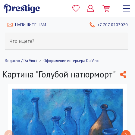
НАПИШИТЕ НАМ
+7 707 0202020
Что ищете?
Bogacho / Da Vinci
Оформление интерьера Da Vinci
Картина "Голубой натюрморт"