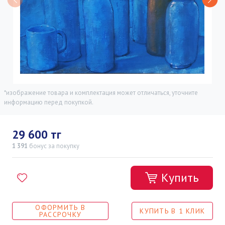
*изображение товара и комплектация может отличаться, уточните
информацию перед покупкой.
29 600 тг
1 391
бонус
за покупку
Купить
ОФОРМИТЬ В
КУПИТЬ В 1 КЛИК
РАССРОЧКУ