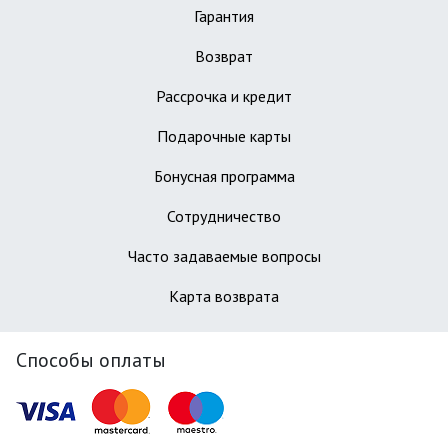
Гарантия
Возврат
Рассрочка и кредит
Подарочные карты
Бонусная программа
Сотрудничество
Часто задаваемые вопросы
Карта возврата
Способы оплаты