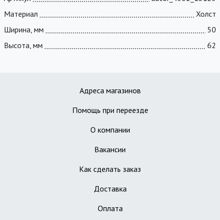
Материал
Холст
Ширина, мм
50
Высота, мм
62
Адреса магазинов
Помощь при переезде
О компании
Вакансии
Как сделать заказ
Доставка
Оплата