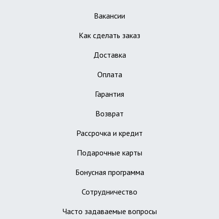
Вакансии
Как сделать заказ
Доставка
Оплата
Гарантия
Возврат
Рассрочка и кредит
Подарочные карты
Бонусная программа
Сотрудничество
Часто задаваемые вопросы