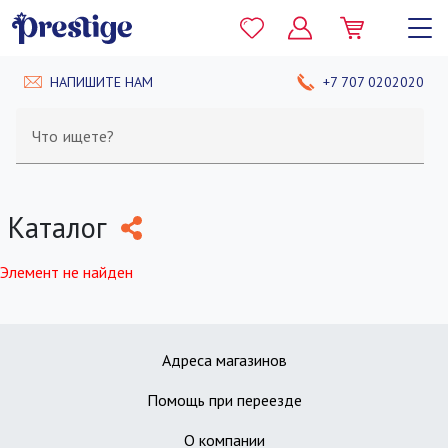
НАПИШИТЕ НАМ
+7 707 0202020
Что ищете?
Каталог
Элемент не найден
Адреса магазинов
Помощь при переезде
О компании