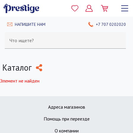
НАПИШИТЕ НАМ
+7 707 0202020
Что ищете?
Каталог
Элемент не найден
Адреса магазинов
Помощь при переезде
О компании