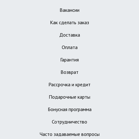
Вакансии
Как сделать заказ
Доставка
Оплата
Гарантия
Возврат
Рассрочка и кредит
Подарочные карты
Бонусная программа
Сотрудничество
Часто задаваемые вопросы