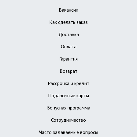
Вакансии
Как сделать заказ
Доставка
Оплата
Гарантия
Возврат
Рассрочка и кредит
Подарочные карты
Бонусная программа
Сотрудничество
Часто задаваемые вопросы