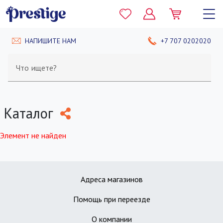
НАПИШИТЕ НАМ
+7 707 0202020
Что ищете?
Каталог
Элемент не найден
Адреса магазинов
Помощь при переезде
О компании