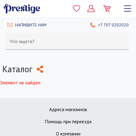
НАПИШИТЕ НАМ
+7 707 0202020
Что ищете?
Каталог
Элемент не найден
Адреса магазинов
Помощь при переезде
О компании