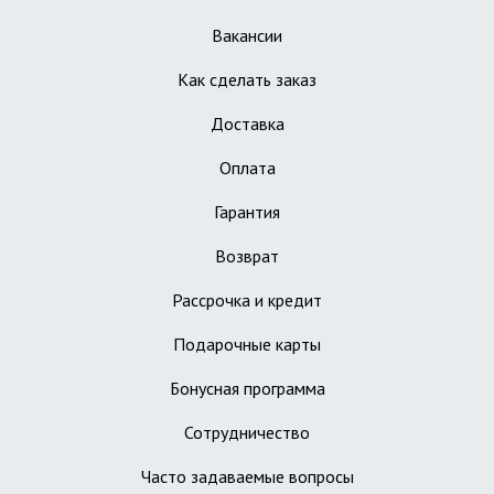
Вакансии
Как сделать заказ
Доставка
Оплата
Гарантия
Возврат
Рассрочка и кредит
Подарочные карты
Бонусная программа
Сотрудничество
Часто задаваемые вопросы