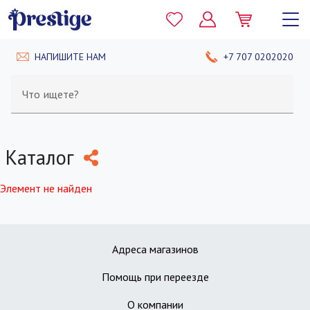
НАПИШИТЕ НАМ
+7 707 0202020
Что ищете?
Каталог
Элемент не найден
Адреса магазинов
Помощь при переезде
О компании