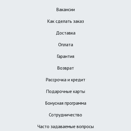
Вакансии
Как сделать заказ
Доставка
Оплата
Гарантия
Возврат
Рассрочка и кредит
Подарочные карты
Бонусная программа
Сотрудничество
Часто задаваемые вопросы