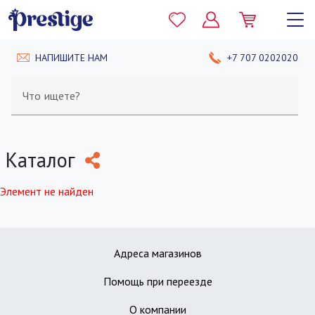
НАПИШИТЕ НАМ
+7 707 0202020
Что ищете?
Каталог
Элемент не найден
Адреса магазинов
Помощь при переезде
О компании