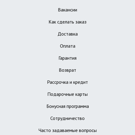
Вакансии
Как сделать заказ
Доставка
Оплата
Гарантия
Возврат
Рассрочка и кредит
Подарочные карты
Бонусная программа
Сотрудничество
Часто задаваемые вопросы