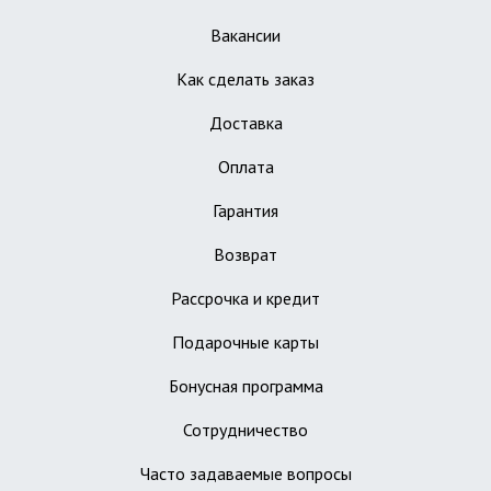
Вакансии
Как сделать заказ
Доставка
Оплата
Гарантия
Возврат
Рассрочка и кредит
Подарочные карты
Бонусная программа
Сотрудничество
Часто задаваемые вопросы