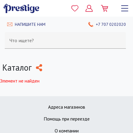
НАПИШИТЕ НАМ
+7 707 0202020
Что ищете?
Каталог
Элемент не найден
Адреса магазинов
Помощь при переезде
О компании