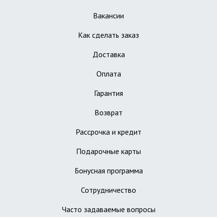
Вакансии
Как сделать заказ
Доставка
Оплата
Гарантия
Возврат
Рассрочка и кредит
Подарочные карты
Бонусная программа
Сотрудничество
Часто задаваемые вопросы