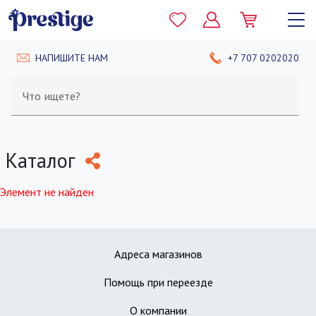
НАПИШИТЕ НАМ
+7 707 0202020
Что ищете?
Каталог
Элемент не найден
Адреса магазинов
Помощь при переезде
О компании