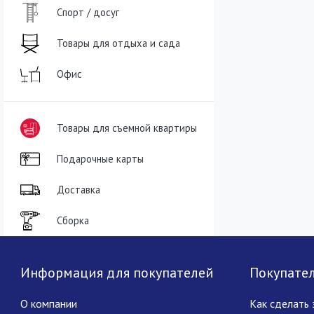
Спорт / досуг
Товары для отдыха и сада
Офис
Товары для съемной квартиры
Подарочные карты
Доставка
Сборка
Информация для покупателей
Покупате
О компании
Как сделать 