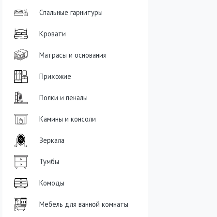
Спальные гарнитуры
Кровати
Матрасы и основания
Прихожие
Полки и пеналы
Камины и консоли
Зеркала
Тумбы
Комоды
Мебель для ванной комнаты