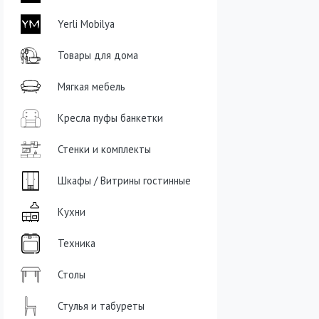
Yerli Mobilya
Товары для дома
Мягкая мебель
Кресла пуфы банкетки
Стенки и комплекты
Шкафы / Витрины гостинные
Кухни
Техника
Столы
Стулья и табуреты