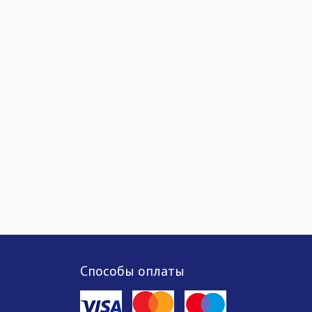
Способы оплаты