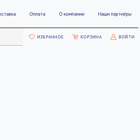
оставка
Оплата
О компании
Наши партнёры
ИЗБРАННОЕ
КОРЗИНА
ВОЙТИ