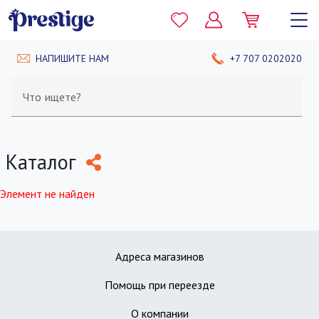
НАПИШИТЕ НАМ
+7 707 0202020
Что ищете?
Каталог
Элемент не найден
Адреса магазинов
Помощь при переезде
О компании