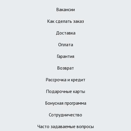
Вакансии
Как сделать заказ
Доставка
Оплата
Гарантия
Возврат
Рассрочка и кредит
Подарочные карты
Бонусная программа
Сотрудничество
Часто задаваемые вопросы