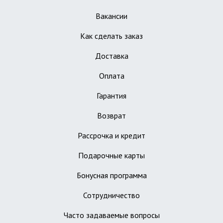
Вакансии
Как сделать заказ
Доставка
Оплата
Гарантия
Возврат
Рассрочка и кредит
Подарочные карты
Бонусная программа
Сотрудничество
Часто задаваемые вопросы