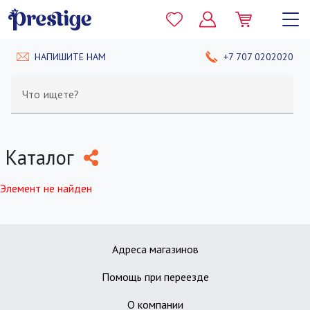
НАПИШИТЕ НАМ
+7 707 0202020
Что ищете?
Каталог
Элемент не найден
Адреса магазинов
Помощь при переезде
О компании