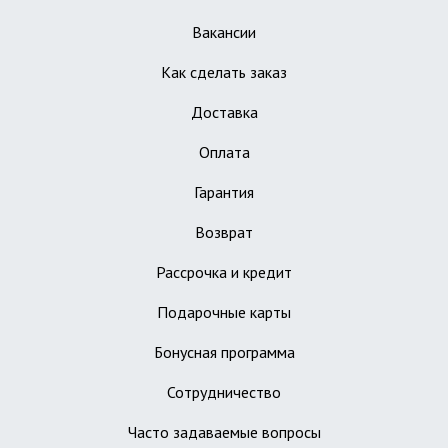
Вакансии
Как сделать заказ
Доставка
Оплата
Гарантия
Возврат
Рассрочка и кредит
Подарочные карты
Бонусная программа
Сотрудничество
Часто задаваемые вопросы