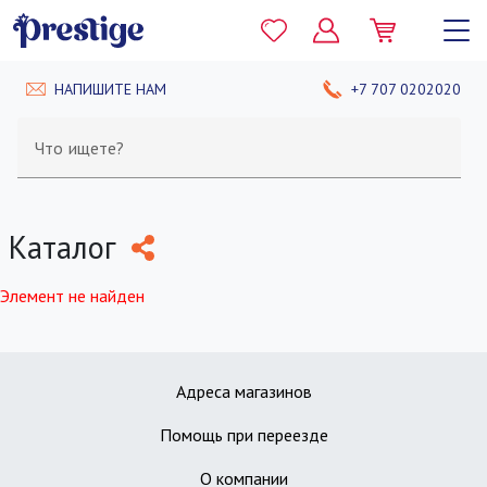
НАПИШИТЕ НАМ
+7 707 0202020
Что ищете?
Каталог
Элемент не найден
Адреса магазинов
Помощь при переезде
О компании